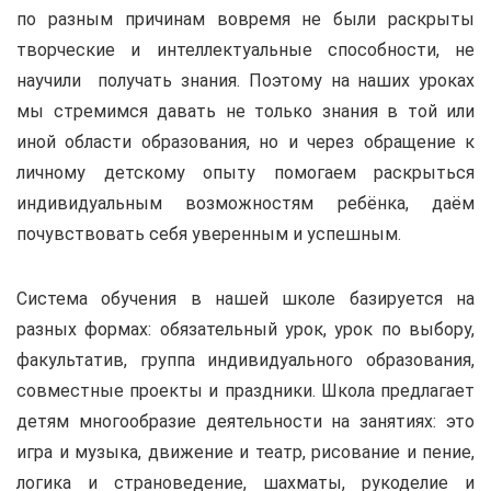
по разным причинам вовремя не были раскрыты
творческие и интеллектуальные способности, не
научили получать знания. Поэтому на наших уроках
мы стремимся давать не только знания в той или
иной области образования, но и через обращение к
личному детскому опыту помогаем раскрыться
индивидуальным возможностям ребёнка, даём
почувствовать себя уверенным и успешным.
Система обучения
в нашей школе базируется на
разных формах: обязательный урок, урок по выбору,
факультатив, группа индивидуального образования,
совместные проекты и праздники. Школа предлагает
детям многообразие деятельности на занятиях: это
игра и музыка, движение и театр, рисование и пение,
логика и страноведение, шахматы, рукоделие и