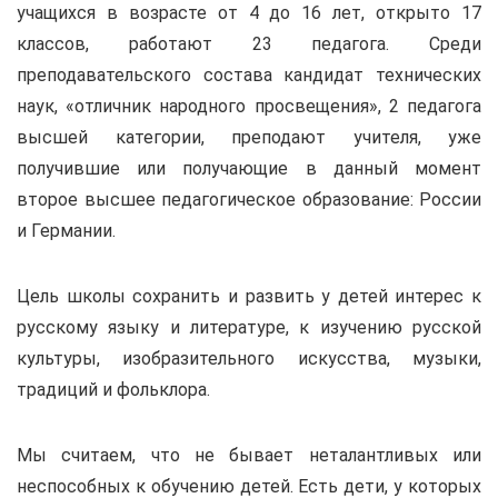
учащихся в возрасте от 4 до 16 лет, открыто 17
классов, работают 23 педагога. Среди
преподавательского состава кандидат технических
наук, «отличник народного просвещения», 2 педагога
высшей категории, преподают учителя, уже
получившие или получающие в данный момент
второе высшее педагогическое образование: России
и Германии.
Цель школы сохранить и развить у детей интерес к
русскому языку и литературе, к изучению русской
культуры, изобразительного искусства, музыки,
традиций и фольклора.
Мы считаем, что не бывает неталантливых или
неспособных к обучению детей. Есть дети, у которых