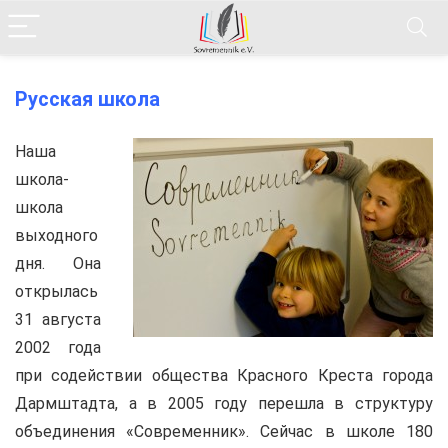
Русская школа
Наша
школа-
школа
выходного
дня. Она
открылась
31 августа
2002 года
при содействии общества Красного Креста города
Дармштадта, а в 2005 году перешла в структуру
объединения «Современник». Сейчас в школе 180