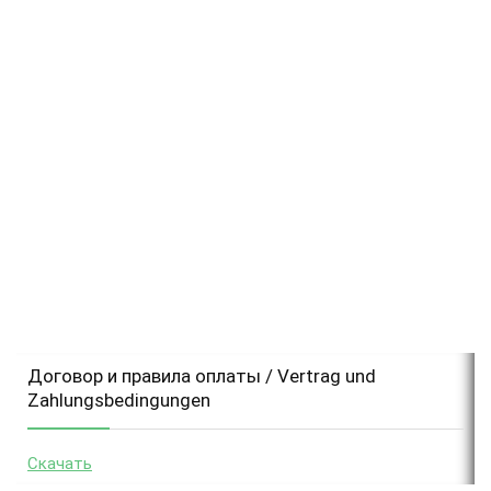
Договор и правила оплаты / Vertrag und
Zahlungsbedingungen
Скачать