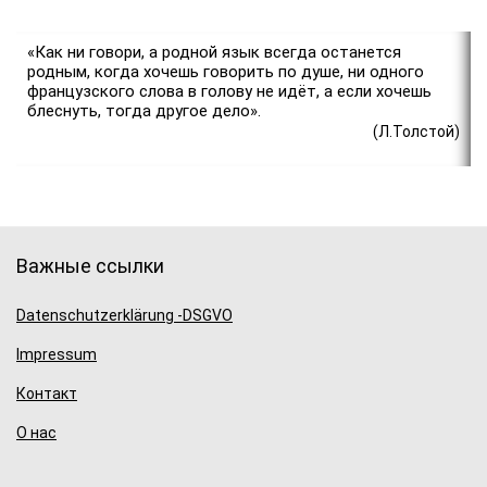
«Как ни говори, а родной язык всегда останется
родным, когда хочешь говорить по душе, ни одного
французского слова в голову не идёт, а если хочешь
блеснуть, тогда другое дело».
(Л.Толстой)
Важные ссылки
Datenschutzerklärung -DSGVO
Impressum
Контакт
О нас