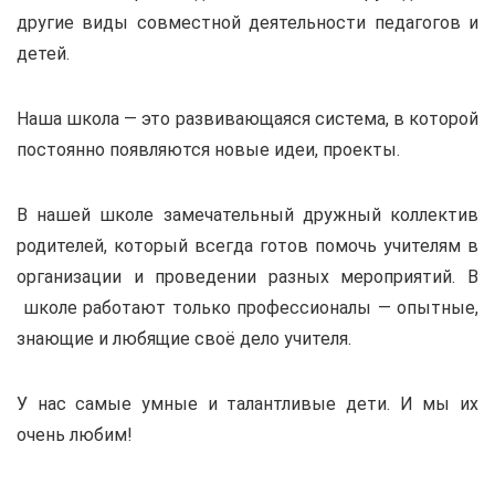
другие виды совместной деятельности педагогов и
детей.
Наша школа
— это развивающаяся система, в которой
постоянно появляются новые идеи, проекты.
В нашей школе замечательный дружный коллектив
родителей, который всегда готов помочь учителям в
организации и проведении разных мероприятий. В
школе работают только профессионалы — опытные,
знающие и любящие своё дело учителя.
У нас самые умные и талантливые дети. И мы их
очень любим!